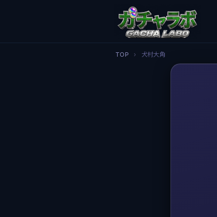
TOP
›
犬村大角