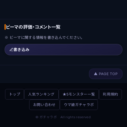
ビーマの評価・コメント一覧
※ ビーマに関する情報を書き込んでください。
書き込み
▲ PAGE TOP
トップ
人気ランキング
★5モンスター一覧
利用規約
お問い合わせ
ウマ娘ガチャラボ
© ガチャラボ All rights reserved.