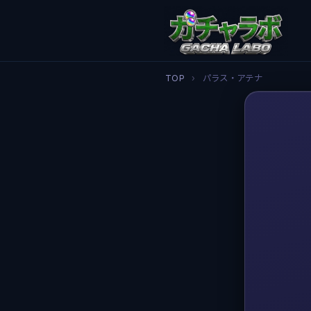
TOP
›
パラス・アテナ