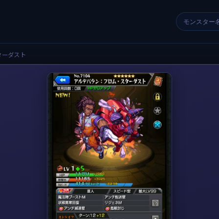
ターダスト