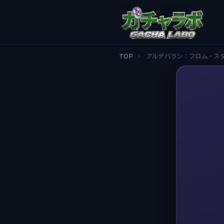
TOP
›
アルデバラン：フロム・ス