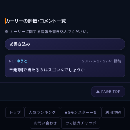
カーリーの評価・コメント一覧
※ カーリーに関する情報を書き込んでください。
書き込み
NO.1
ゆうと
2017-6-27 22:41 投稿
単発1回で当たるのはスゴいんでしょうか
▲ PAGE TOP
トップ
人気ランキング
★5モンスター一覧
利用規約
お問い合わせ
ウマ娘ガチャラボ