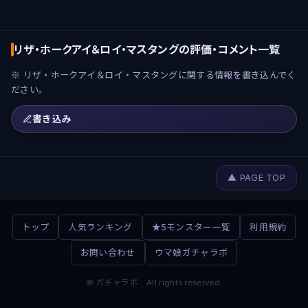
リザ・ホークアイ＆ロイ・マスタングの評価・コメント一覧
※ リザ・ホークアイ＆ロイ・マスタングに関する情報を書き込んでく
ださい。
書き込み
▲ PAGE TOP
トップ
人気ランキング
★5モンスター一覧
利用規約
お問い合わせ
ウマ娘ガチャラボ
© ガチャラボ All rights reserved.