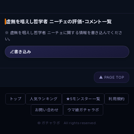
虚無を唱えし哲学者 ニーチェの評価・コメント一覧
※ 虚無を唱えし哲学者 ニーチェに関する情報を書き込んでくださ
い。
書き込み
▲ PAGE TOP
トップ
人気ランキング
★5モンスター一覧
利用規約
お問い合わせ
ウマ娘ガチャラボ
© ガチャラボ All rights reserved.