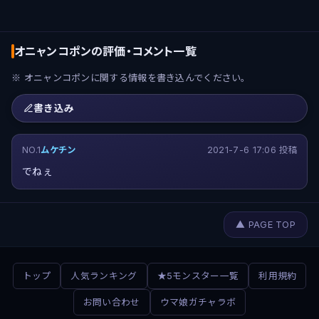
オニャンコポンの評価・コメント一覧
※ オニャンコポンに関する情報を書き込んでください。
書き込み
NO.1
ムケチン
2021-7-6 17:06 投稿
でねぇ
▲ PAGE TOP
トップ
人気ランキング
★5モンスター一覧
利用規約
お問い合わせ
ウマ娘ガチャラボ