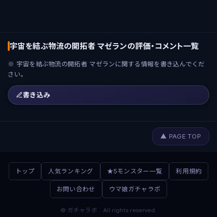
宇宙を結ぶ物流の開拓者 マゼランの評価・コメント一覧
※ 宇宙を結ぶ物流の開拓者 マゼランに関する情報を書き込んでくだ
さい。
書き込み
▲ PAGE TOP
トップ
人気ランキング
★5モンスター一覧
利用規約
お問い合わせ
ウマ娘ガチャラボ
© ガチャラボ All rights reserved.