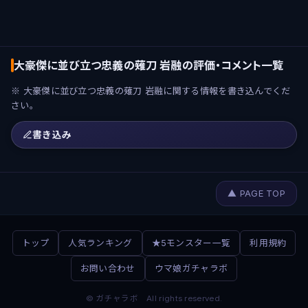
大豪傑に並び立つ忠義の薙刀 岩融の評価・コメント一覧
※ 大豪傑に並び立つ忠義の薙刀 岩融に関する情報を書き込んでくだ
さい。
書き込み
▲ PAGE TOP
トップ
人気ランキング
★5モンスター一覧
利用規約
お問い合わせ
ウマ娘ガチャラボ
© ガチャラボ All rights reserved.