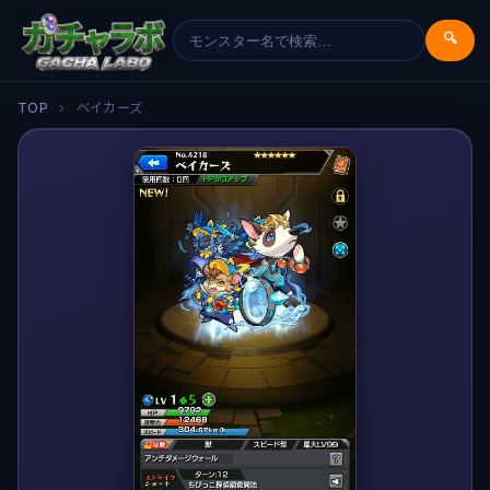
🔍
TOP
›
ベイカーズ