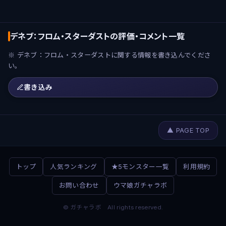
デネブ：フロム・スターダストの評価・コメント一覧
※ デネブ：フロム・スターダストに関する情報を書き込んでくださ
い。
書き込み
▲ PAGE TOP
トップ
人気ランキング
★5モンスター一覧
利用規約
お問い合わせ
ウマ娘ガチャラボ
© ガチャラボ All rights reserved.