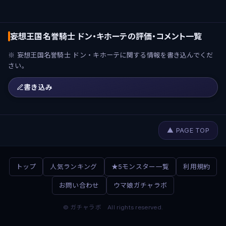
妄想王国名誉騎士 ドン・キホーテの評価・コメント一覧
※ 妄想王国名誉騎士 ドン・キホーテに関する情報を書き込んでくだ
さい。
書き込み
▲ PAGE TOP
トップ
人気ランキング
★5モンスター一覧
利用規約
お問い合わせ
ウマ娘ガチャラボ
© ガチャラボ All rights reserved.