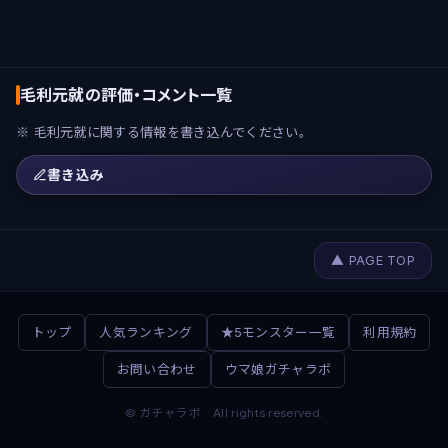
毛利元就の評価・コメント一覧
※ 毛利元就に関する情報を書き込んでください。
書き込み
▲ PAGE TOP
トップ
人気ランキング
★5モンスター一覧
利用規約
お問い合わせ
ウマ娘ガチャラボ
© ガチャラボ All rights reserved.