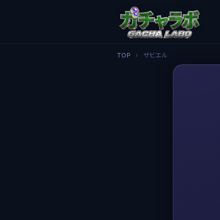
TOP
›
ザビエル