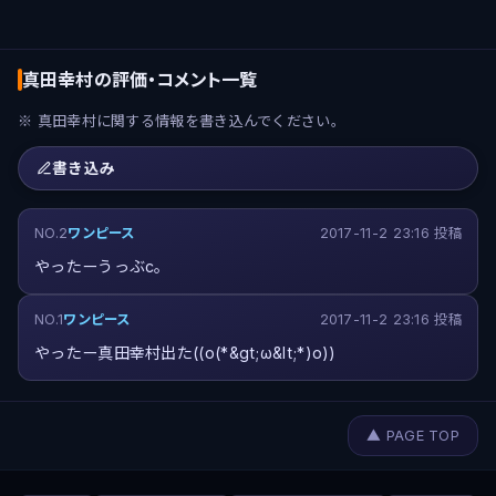
真田幸村の評価・コメント一覧
※ 真田幸村に関する情報を書き込んでください。
書き込み
NO.2
ワンピース
2017-11-2 23:16 投稿
やったーうっぶc。
NO.1
ワンピース
2017-11-2 23:16 投稿
やったー真田幸村出た((o(*&gt;ω&lt;*)o))
▲ PAGE TOP