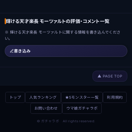
輝ける天才楽長 モーツァルトの評価・コメント一覧
※ 輝ける天才楽長 モーツァルトに関する情報を書き込んでくださ
い。
書き込み
▲ PAGE TOP
トップ
人気ランキング
★5モンスター一覧
利用規約
お問い合わせ
ウマ娘ガチャラボ
© ガチャラボ All rights reserved.