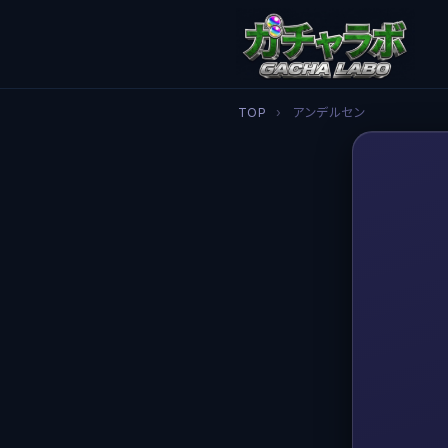
TOP
›
アンデルセン