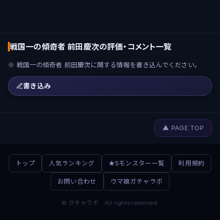
戦国一の傾奇者 前田慶次の評価・コメント一覧
※ 戦国一の傾奇者 前田慶次に関する情報を書き込んでください。
書き込み
▲ PAGE TOP
トップ
人気ランキング
★5モンスター一覧
利用規約
お問い合わせ
ウマ娘ガチャラボ
© ガチャラボ All rights reserved.