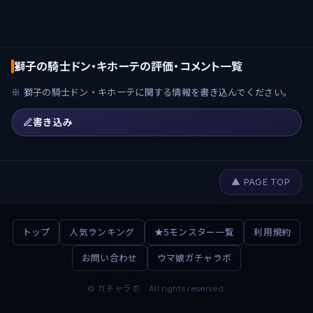
獅子の騎士ドン・キホーテの評価・コメント一覧
※ 獅子の騎士ドン・キホーテに関する情報を書き込んでください。
書き込み
▲ PAGE TOP
トップ
人気ランキング
★5モンスター一覧
利用規約
お問い合わせ
ウマ娘ガチャラボ
© ガチャラボ All rights reserved.