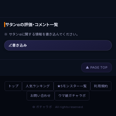
サタンαの評価・コメント一覧
※ サタンαに関する情報を書き込んでください。
書き込み
▲ PAGE TOP
トップ
人気ランキング
★5モンスター一覧
利用規約
お問い合わせ
ウマ娘ガチャラボ
© ガチャラボ All rights reserved.