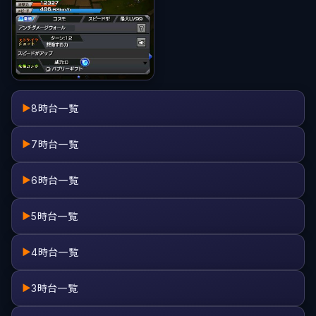
8時台一覧
▶
7時台一覧
▶
6時台一覧
▶
5時台一覧
▶
4時台一覧
▶
3時台一覧
▶