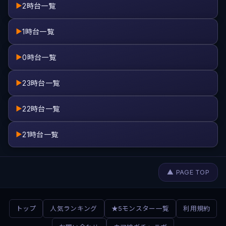
2時台一覧
▶
1時台一覧
▶
0時台一覧
▶
23時台一覧
▶
22時台一覧
▶
21時台一覧
▶
▲ PAGE TOP
トップ
人気ランキング
★5モンスター一覧
利用規約