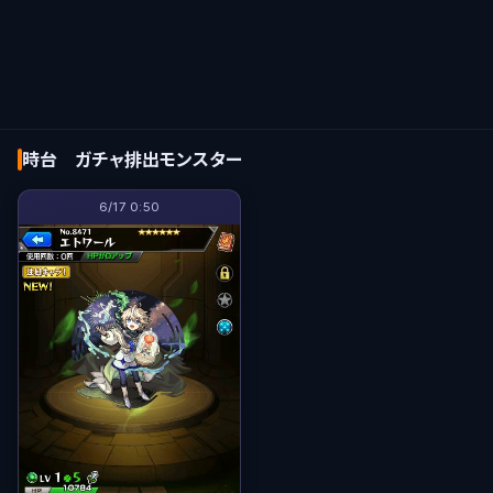
時台 ガチャ排出モンスター
6/17 0:50