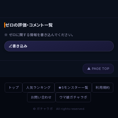
ゼロの評価・コメント一覧
※ ゼロに関する情報を書き込んでください。
書き込み
▲ PAGE TOP
トップ
人気ランキング
★5モンスター一覧
利用規約
お問い合わせ
ウマ娘ガチャラボ
© ガチャラボ All rights reserved.