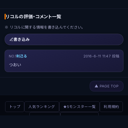
リコルの評価・コメント一覧
※ リコルに関する情報を書き込んでください。
書き込み
NO.1
利己る
2016-6-11 11:47 投稿
つおい
▲ PAGE TOP
トップ
人気ランキング
★5モンスター一覧
利用規約
お問い合わせ
ウマ娘ガチャラボ